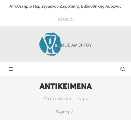
Αποθετήριο Περιεχομένου Δημοτικής Βιβλιοθήκης Αμοργού
ΕΙΣΟΔΟΣ
ΑΝΤΙΚΕΙΜΕΝΑ
Λίστα αντικειμένων
Αρχική