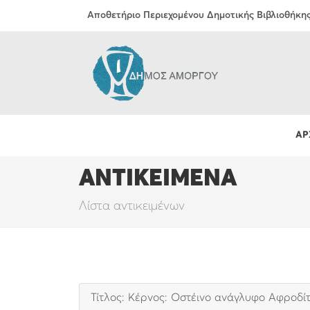
Αποθετήριο Περιεχομένου Δημοτικής Βιβλιοθήκη
ΑΡ
ΑΝΤΙΚΕΙΜΕΝΑ
Λίστα αντικειμένων
Τίτλος: Κέρνος: Οστέινο ανάγλυφο Αφροδί