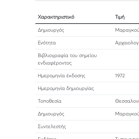
Χαρακτηριστικό
Τιμή
Δημιουργός
Μαραγκού
Ενότητα
Αρχαιολογ
Βιβλιογραφία του σημείου
ενδιαφέροντος
Ημερομηνία έκδοσης
1972
Ημερομηνία δημιουργίας
Τοποθεσία
Θεσσαλον
Δημιουργός
Μαραγκού
Συντελεστής