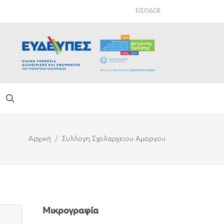
ΕΙΣΟΔΟΣ
Αρχική
Συλλογη Σχολαρχειου Αμοργου
Μικρογραφία