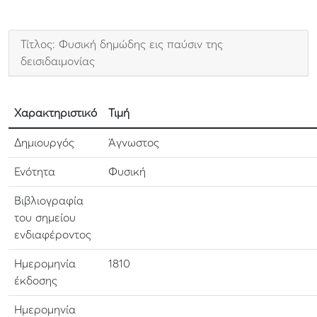
Τίτλος: Φυσική δημώδης εις παύσιν της
δεισιδαιμονίας
Χαρακτηριστικό
Τιμή
Δημιουργός
Άγνωστος
Ενότητα
Φυσική
Βιβλιογραφία
του σημείου
ενδιαφέροντος
Ημερομηνία
1810
έκδοσης
Ημερομηνία