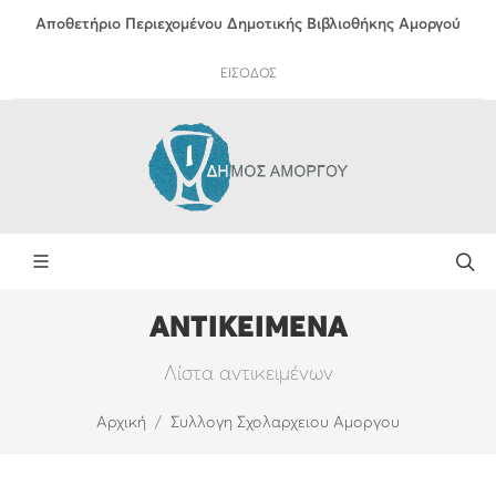
Αποθετήριο Περιεχομένου Δημοτικής Βιβλιοθήκης Αμοργού
ΕΙΣΟΔΟΣ
ΑΝΤΙΚΕΙΜΕΝΑ
Λίστα αντικειμένων
Αρχική
Συλλογη Σχολαρχειου Αμοργου