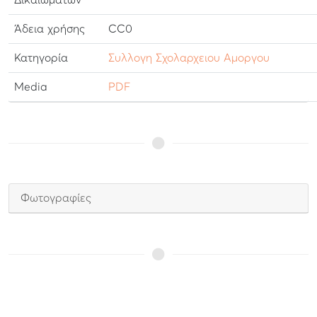
Δικαιωμάτων
Άδεια χρήσης
CC0
Κατηγορία
Συλλογη Σχολαρχειου Αμοργου
Media
PDF
Φωτογραφίες