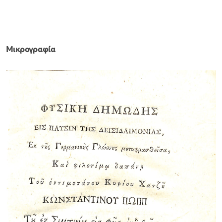
Μικρογραφία