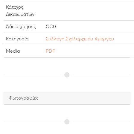
Κάτοχος
Δικαιωμάτων
Άδεια χρήσης
CC0
Κατηγορία
Συλλογη Σχολαρχειου Αμοργου
Media
PDF
Φωτογραφίες