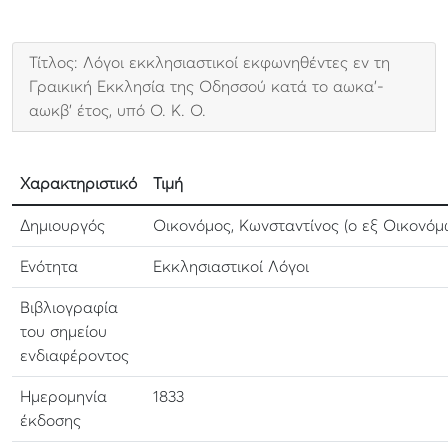
Τίτλος: Λόγοι εκκλησιαστικοί εκφωνηθέντες εν τη
Γραικική Εκκλησία της Οδησσού κατά το αωκα'-
αωκβ' έτος, υπό Ο. Κ. Ο.
Χαρακτηριστικό
Τιμή
Δημιουργός
Οικονόμος, Κωνσταντίνος (ο εξ Οικονόμ
Ενότητα
Εκκλησιαστικοί Λόγοι
Βιβλιογραφία
του σημείου
ενδιαφέροντος
Ημερομηνία
1833
έκδοσης