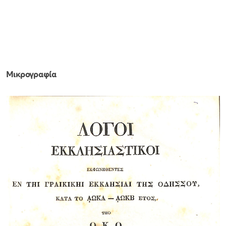
Μικρογραφία