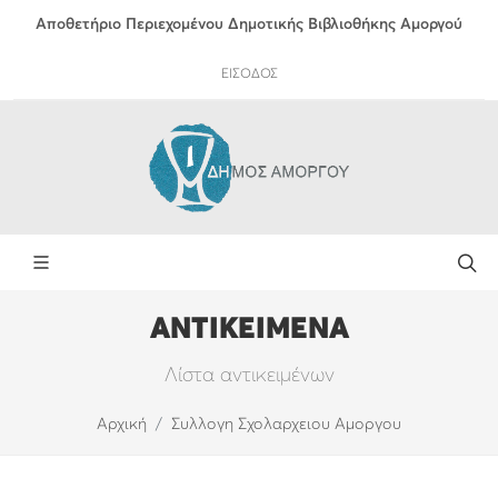
Αποθετήριο Περιεχομένου Δημοτικής Βιβλιοθήκης Αμοργού
ΕΙΣΟΔΟΣ
ΑΝΤΙΚΕΙΜΕΝΑ
Λίστα αντικειμένων
Αρχική
Συλλογη Σχολαρχειου Αμοργου