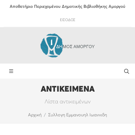
Αποθετήριο Περιεχομένου Δημοτικής Βιβλιοθήκης Αμοργού
ΕΙΣΟΔΟΣ
ΑΝΤΙΚΕΙΜΕΝΑ
Λίστα αντικειμένων
Αρχική
Συλλογη Εμμανουηλ Ιωαννιδη