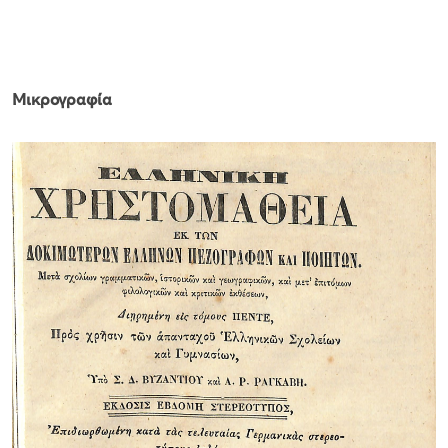
Μικρογραφία