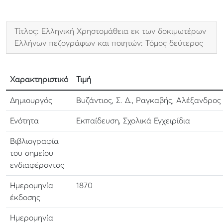
Τίτλος: Ελληνική Χρηστομάθεια εκ των δοκιμωτέρων
Ελλήνων πεζογράφων και ποιητών: Τόμος δεύτερος
Χαρακτηριστικό
Τιμή
Δημιουργός
Βυζάντιος, Σ. Δ., Ραγκαβής, Αλέξανδρος
Ενότητα
Εκπαίδευση, Σχολικά Εγχειρίδια
Βιβλιογραφία
του σημείου
ενδιαφέροντος
Ημερομηνία
1870
έκδοσης
Ημερομηνία