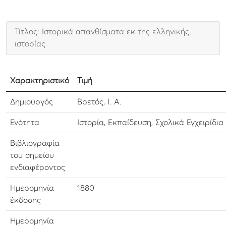
Τίτλος: Ιστορικά απανθίσματα εκ της ελληνικής
ιστορίας
Χαρακτηριστικό
Τιμή
Δημιουργός
Βρετός, Ι. Α.
Ενότητα
Ιστορία, Εκπαίδευση, Σχολικά Εγχειρίδια
Βιβλιογραφία
του σημείου
ενδιαφέροντος
Ημερομηνία
1880
έκδοσης
Ημερομηνία