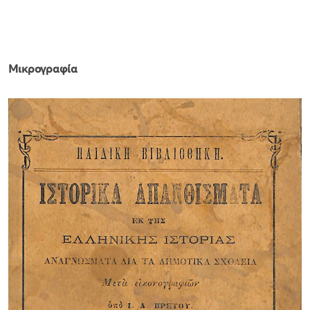
Μικρογραφία