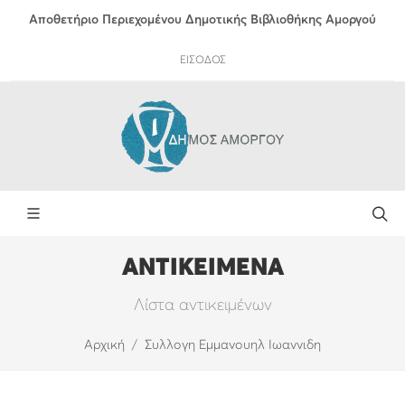
Αποθετήριο Περιεχομένου Δημοτικής Βιβλιοθήκης Αμοργού
ΕΙΣΟΔΟΣ
ΑΝΤΙΚΕΙΜΕΝΑ
Λίστα αντικειμένων
Αρχική
Συλλογη Εμμανουηλ Ιωαννιδη