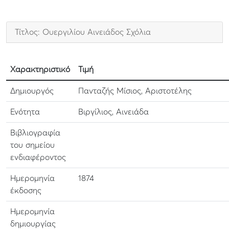
Τίτλος: Ουεργιλίου Αινειάδος Σχόλια
Χαρακτηριστικό
Τιμή
Δημιουργός
Πανταζής Μίσιος, Αριστοτέλης
Ενότητα
Βιργίλιος, Αινειάδα
Βιβλιογραφία
του σημείου
ενδιαφέροντος
Ημερομηνία
1874
έκδοσης
Ημερομηνία
δημιουργίας