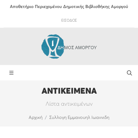
Αποθετήριο Περιεχομένου Δημοτικής Βιβλιοθήκης Αμοργού
ΕΙΣΟΔΟΣ
ΑΝΤΙΚΕΙΜΕΝΑ
Λίστα αντικειμένων
Αρχική
Συλλογη Εμμανουηλ Ιωαννιδη