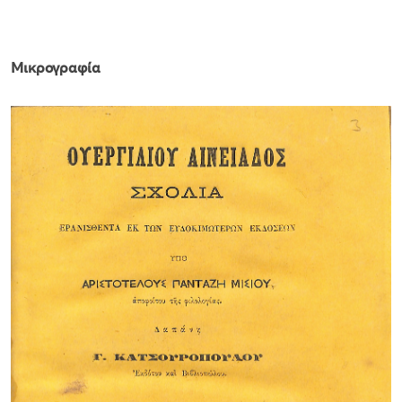
Μικρογραφία