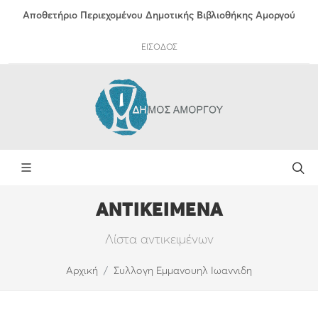
Αποθετήριο Περιεχομένου Δημοτικής Βιβλιοθήκης Αμοργού
ΕΙΣΟΔΟΣ
ΑΝΤΙΚΕΙΜΕΝΑ
Λίστα αντικειμένων
Αρχική
Συλλογη Εμμανουηλ Ιωαννιδη