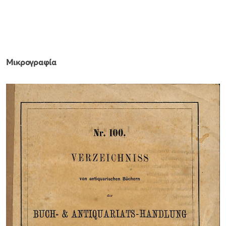
Μικρογραφία